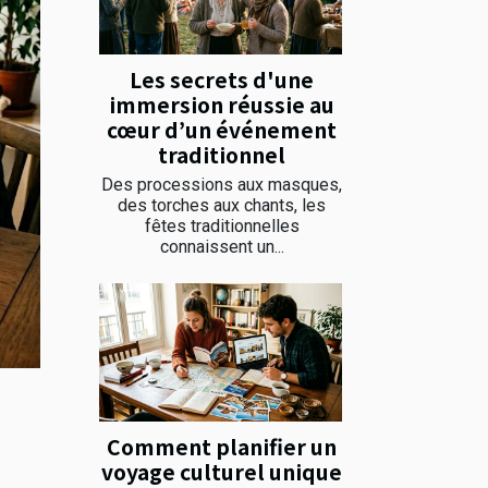
Les secrets d'une
immersion réussie au
cœur d’un événement
traditionnel
Des processions aux masques,
des torches aux chants, les
fêtes traditionnelles
connaissent un...
Comment planifier un
voyage culturel unique