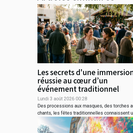
Les secrets d'une immersio
réussie au cœur d’un
événement traditionnel
Lundi 3 août 2026 00:28
Des processions aux masques, des torches a
chants, les fêtes traditionnelles connaissent un