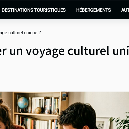
DESTINATIONS TOURISTIQUES
HÉBERGEMENTS
AU
age culturel unique ?
r un voyage culturel un