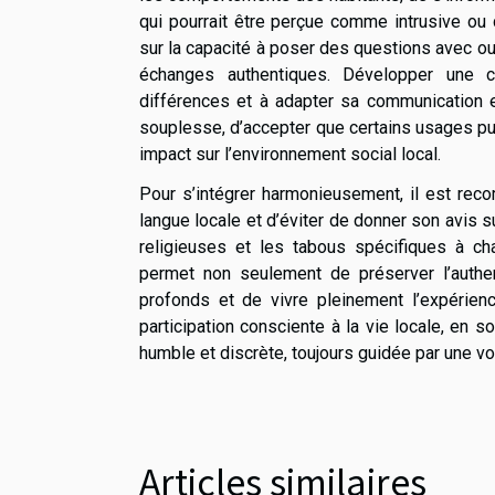
qui pourrait être perçue comme intrusive ou 
sur la capacité à poser des questions avec ouv
échanges authentiques. Développer une c
différences et à adapter sa communication en
souplesse, d’accepter que certains usages pu
impact sur l’environnement social local.
Pour s’intégrer harmonieusement, il est rec
langue locale et d’éviter de donner son avis 
religieuses et les tabous spécifiques à c
permet non seulement de préserver l’authen
profonds et de vivre pleinement l’expérienc
participation consciente à la vie locale, en s
humble et discrète, toujours guidée par une vo
Articles similaires