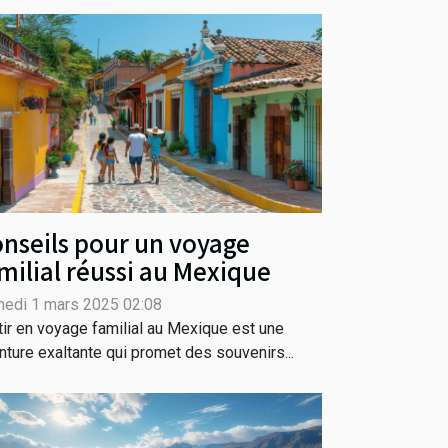
nseils pour un voyage
milial réussi au Mexique
edi 1 mars 2025 02:08
tir en voyage familial au Mexique est une
nture exaltante qui promet des souvenirs...